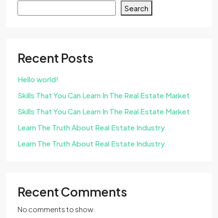
Search
Recent Posts
Hello world!
Skills That You Can Learn In The Real Estate Market
Skills That You Can Learn In The Real Estate Market
Learn The Truth About Real Estate Industry
Learn The Truth About Real Estate Industry
Recent Comments
No comments to show.