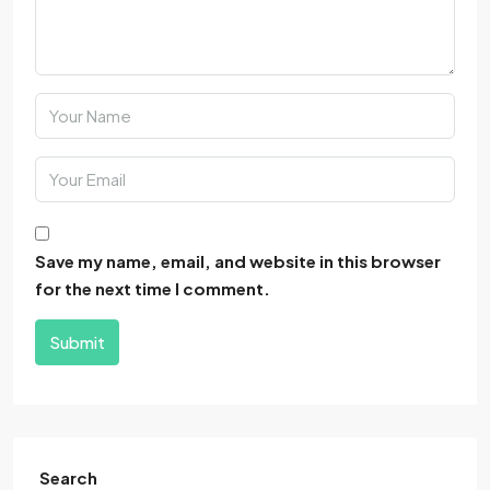
Save my name, email, and website in this browser
for the next time I comment.
Submit
Search