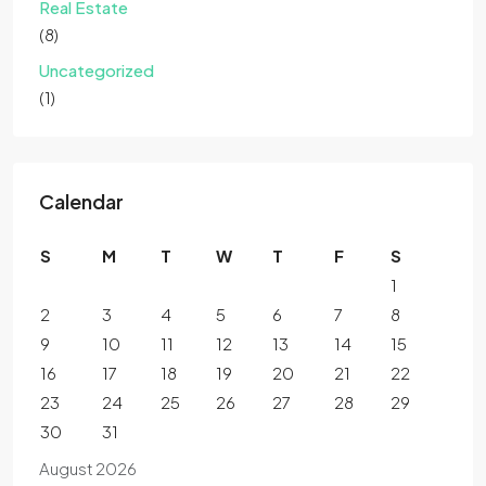
Real Estate
(8)
Uncategorized
(1)
Calendar
S
M
T
W
T
F
S
1
2
3
4
5
6
7
8
9
10
11
12
13
14
15
16
17
18
19
20
21
22
23
24
25
26
27
28
29
30
31
August 2026