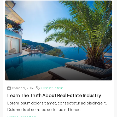
March 9, 2016
Construction
Learn The Truth About Real Estate Industry
Lorem ipsum dolor sit amet, consectetur adipiscing elit.
Duis mollis et sem sed sollicitudin. Donec...
Continue reading