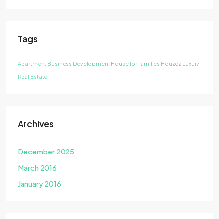
Tags
Apartment
Business Development
House for families
Houzez
Luxury
Real Estate
Archives
December 2025
March 2016
January 2016