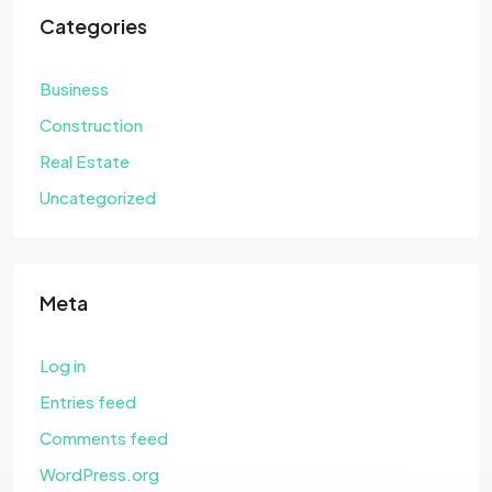
Categories
Business
Construction
Real Estate
Uncategorized
Meta
Log in
Entries feed
Comments feed
WordPress.org