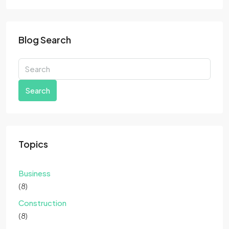
Blog Search
Search
Topics
Business
(8)
Construction
(8)