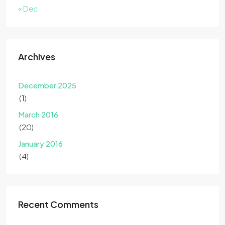
« Dec
Archives
December 2025
(1)
March 2016
(20)
January 2016
(4)
Recent Comments