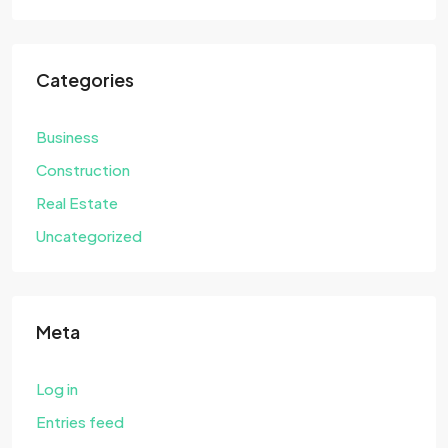
Categories
Business
Construction
Real Estate
Uncategorized
Meta
Log in
Entries feed