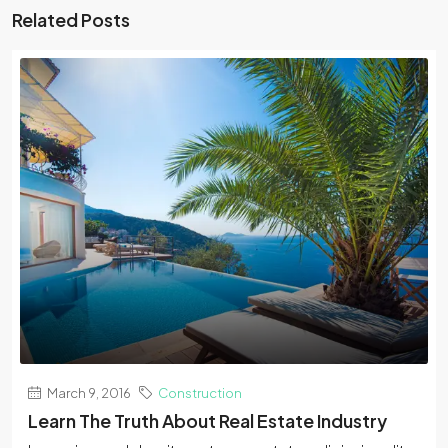
Related Posts
March 9, 2016
Construction
Learn The Truth About Real Estate Industry