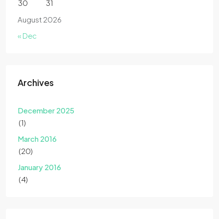
30
31
August 2026
« Dec
Archives
December 2025
(1)
March 2016
(20)
January 2016
(4)