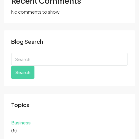
Recent Comments
No comments to show.
Blog Search
Search
Topics
Business
(8)