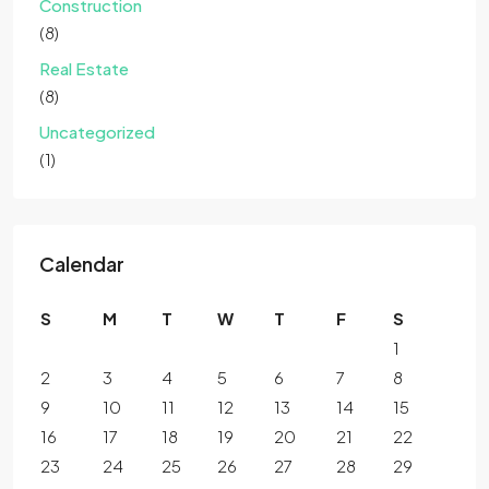
Construction
(8)
Real Estate
(8)
Uncategorized
(1)
Calendar
S
M
T
W
T
F
S
1
2
3
4
5
6
7
8
9
10
11
12
13
14
15
16
17
18
19
20
21
22
23
24
25
26
27
28
29