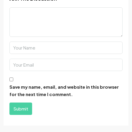
Save my name, email, and website in this browser
for the next time I comment.
Submit