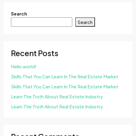
Search
Search
Recent Posts
Hello world!
Skills That You Can Learn In The Real Estate Market
Skills That You Can Learn In The Real Estate Market
Learn The Truth About Real Estate Industry
Learn The Truth About Real Estate Industry