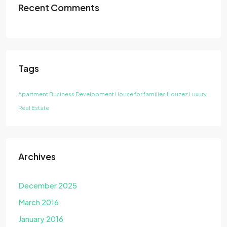
Recent Comments
Tags
Apartment
Business Development
House for families
Houzez
Luxury
Real Estate
Archives
December 2025
March 2016
January 2016