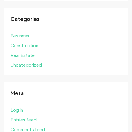
Categories
Business
Construction
Real Estate
Uncategorized
Meta
Log in
Entries feed
Comments feed