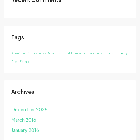
Tags
Apartment
Business Development
House for families
Houzez
Luxury
Real Estate
Archives
December 2025
March 2016
January 2016