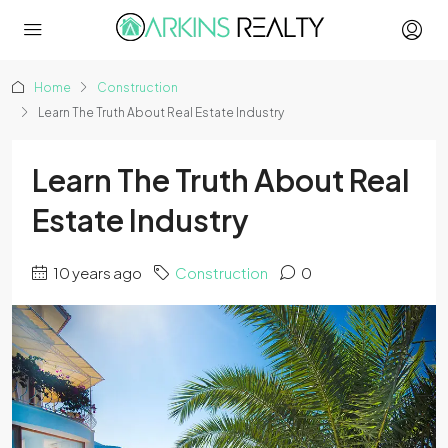
Home
Construction
Learn The Truth About Real Estate Industry
Learn The Truth About Real
Estate Industry
10 years ago
Construction
0