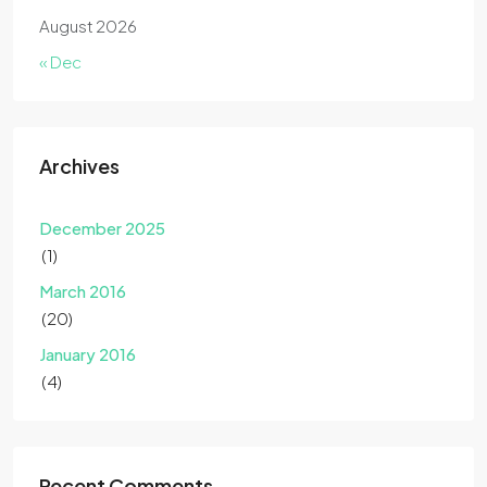
August 2026
« Dec
Archives
December 2025
(1)
March 2016
(20)
January 2016
(4)
Recent Comments