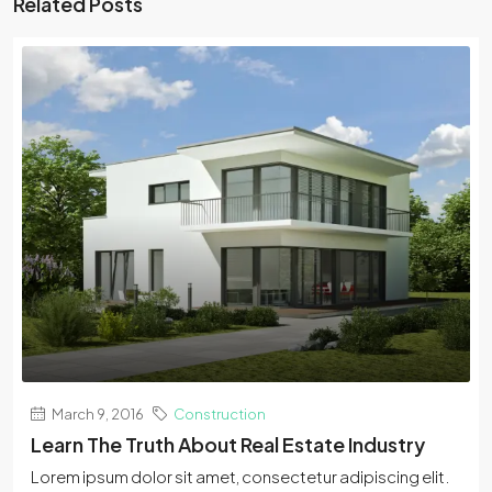
Related Posts
March 9, 2016
Construction
Learn The Truth About Real Estate Industry
Lorem ipsum dolor sit amet, consectetur adipiscing elit.