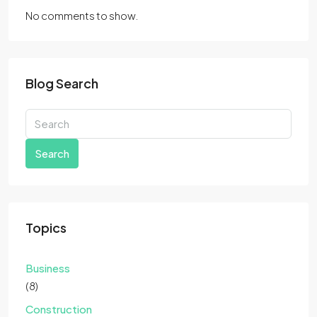
No comments to show.
Blog Search
Search
Topics
Business
(8)
Construction