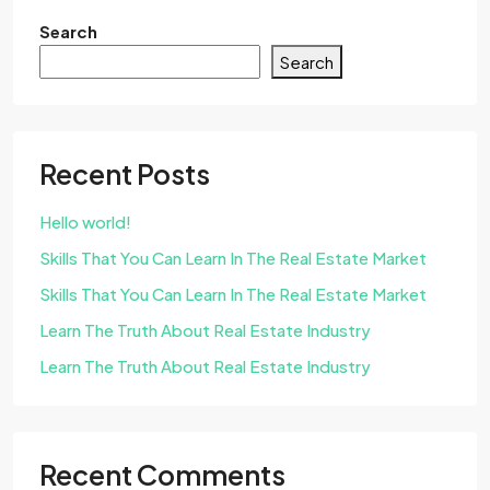
Search
Search
Recent Posts
Hello world!
Skills That You Can Learn In The Real Estate Market
Skills That You Can Learn In The Real Estate Market
Learn The Truth About Real Estate Industry
Learn The Truth About Real Estate Industry
Recent Comments