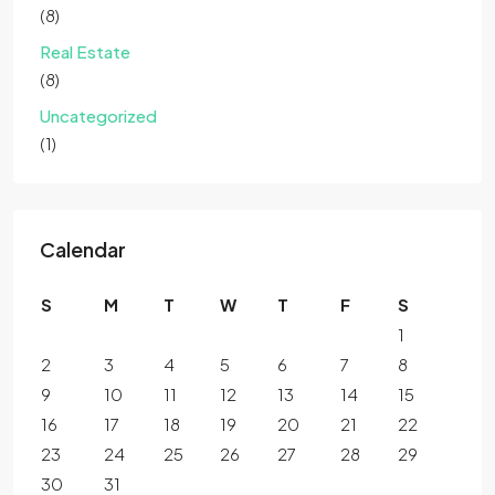
(8)
Real Estate
(8)
Uncategorized
(1)
Calendar
S
M
T
W
T
F
S
1
2
3
4
5
6
7
8
9
10
11
12
13
14
15
16
17
18
19
20
21
22
23
24
25
26
27
28
29
30
31