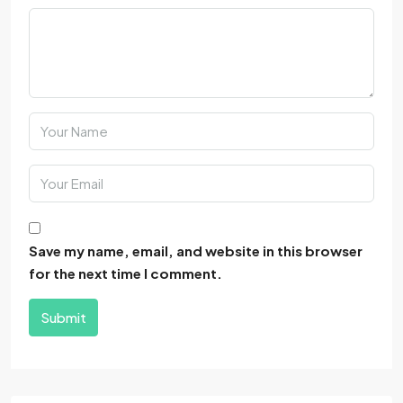
Save my name, email, and website in this browser
for the next time I comment.
Submit