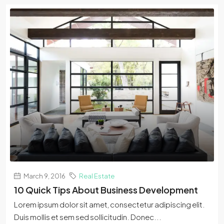
March 9, 2016
Real Estate
10 Quick Tips About Business Development
Lorem ipsum dolor sit amet, consectetur adipiscing elit.
Duis mollis et sem sed sollicitudin. Donec...