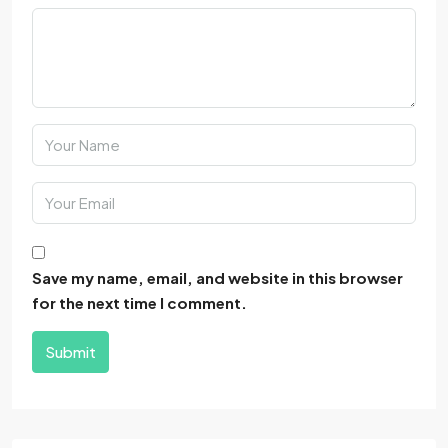
Save my name, email, and website in this browser
for the next time I comment.
Submit