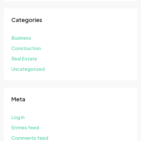
Categories
Business
Construction
Real Estate
Uncategorized
Meta
Log in
Entries feed
Comments feed