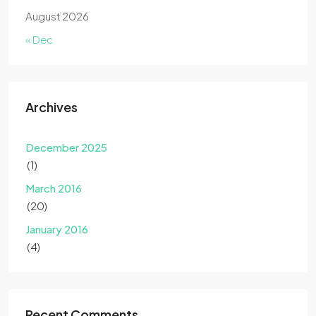
August 2026
« Dec
Archives
December 2025
(1)
March 2016
(20)
January 2016
(4)
Recent Comments