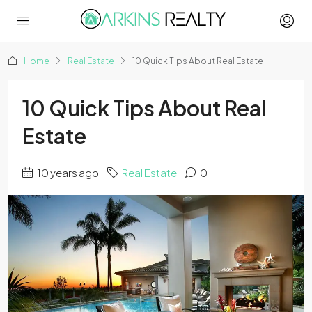
Home
Real Estate
10 Quick Tips About Real Estate
10 Quick Tips About Real
Estate
10 years ago
Real Estate
0