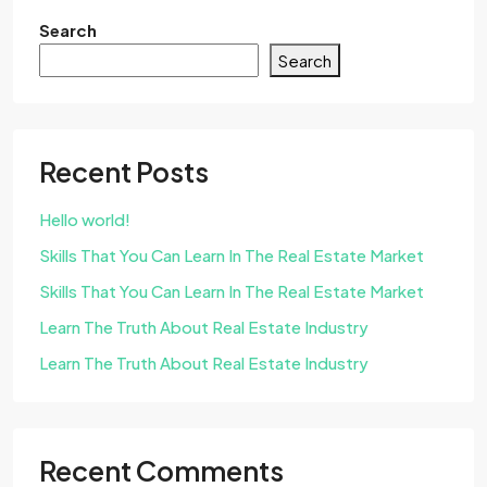
Search
Search
Recent Posts
Hello world!
Skills That You Can Learn In The Real Estate Market
Skills That You Can Learn In The Real Estate Market
Learn The Truth About Real Estate Industry
Learn The Truth About Real Estate Industry
Recent Comments