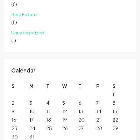
(8)
Real Estate
(8)
Uncategorized
(1)
Calendar
S
M
T
W
T
F
S
1
2
3
4
5
6
7
8
9
10
11
12
13
14
15
16
17
18
19
20
21
22
23
24
25
26
27
28
29
30
31