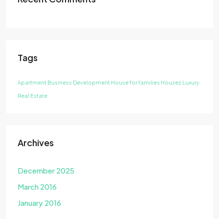
Tags
Apartment
Business Development
House for families
Houzez
Luxury
Real Estate
Archives
December 2025
March 2016
January 2016