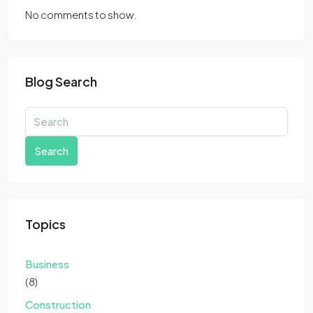
No comments to show.
Blog Search
Search
Topics
Business
(8)
Construction