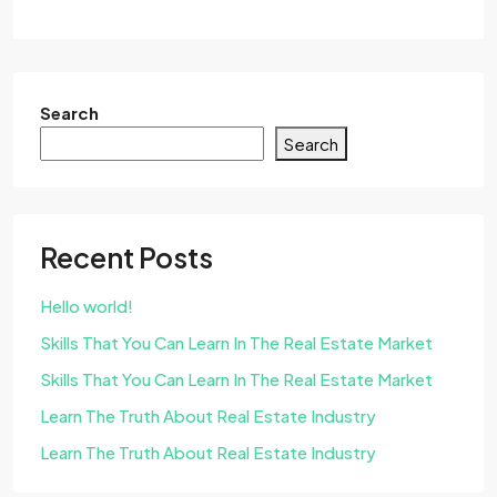
Search
Search
Recent Posts
Hello world!
Skills That You Can Learn In The Real Estate Market
Skills That You Can Learn In The Real Estate Market
Learn The Truth About Real Estate Industry
Learn The Truth About Real Estate Industry