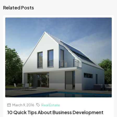
Related Posts
March 9, 2016
Real Estate
10 Quick Tips About Business Development