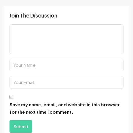
Join The Discussion
Save my name, email, and website in this browser
for the next time I comment.
Submit