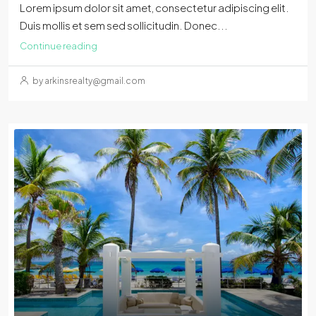
Lorem ipsum dolor sit amet, consectetur adipiscing elit.
Duis mollis et sem sed sollicitudin. Donec...
Continue reading
by arkinsrealty@gmail.com