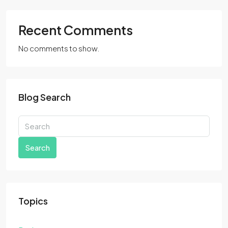
Recent Comments
No comments to show.
Blog Search
Search
Topics