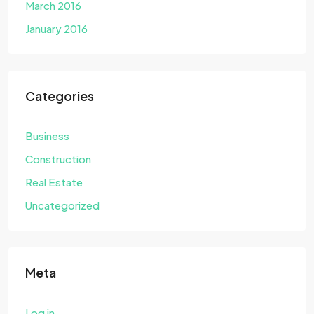
March 2016
January 2016
Categories
Business
Construction
Real Estate
Uncategorized
Meta
Log in