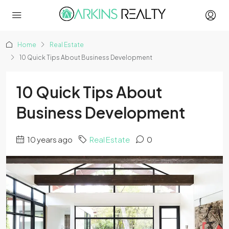
Home
Real Estate
10 Quick Tips About Business Development
10 Quick Tips About
Business Development
10 years ago
Real Estate
0