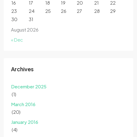
16
17
18
19
20
21
22
23
24
25
26
27
28
29
30
31
August 2026
« Dec
Archives
December 2025
(1)
March 2016
(20)
January 2016
(4)